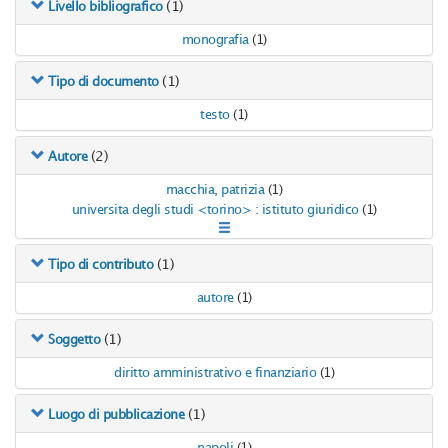
(1)
Livello bibliografico
monografia
(1)
(1)
Tipo di documento
testo
(1)
(2)
Autore
macchia, patrizia
(1)
universita degli studi <torino> : istituto giuridico
(1)
(1)
Tipo di contributo
autore
(1)
(1)
Soggetto
diritto amministrativo e finanziario
(1)
(1)
Luogo di pubblicazione