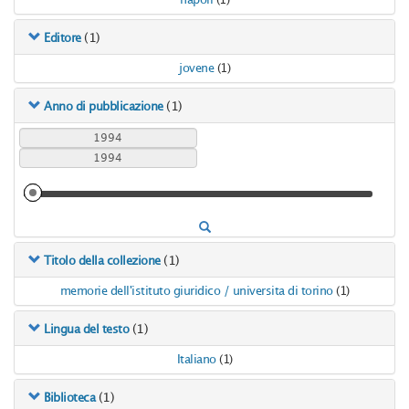
napoli
(1)
(1)
Editore
jovene
(1)
(1)
Anno di pubblicazione
(1)
Titolo della collezione
memorie dell'istituto giuridico / universita di torino
(1)
(1)
Lingua del testo
Italiano
(1)
(1)
Biblioteca