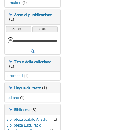
il mulino
(1)
Anno di pubblicazione
(1)
Titolo della collezione
(1)
strumenti
(1)
(1)
Lingua del testo
Italiano
(1)
(3)
Biblioteca
Biblioteca Statale A. Baldini
(1)
Biblioteca Luca Pacioli