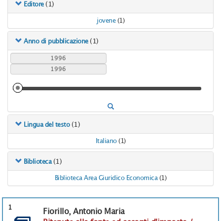
(1)
Editore
jovene
(1)
(1)
Anno di pubblicazione
(1)
Lingua del testo
Italiano
(1)
(1)
Biblioteca
Biblioteca Area Giuridico Economica
(1)
1
Fiorillo, Antonio Maria