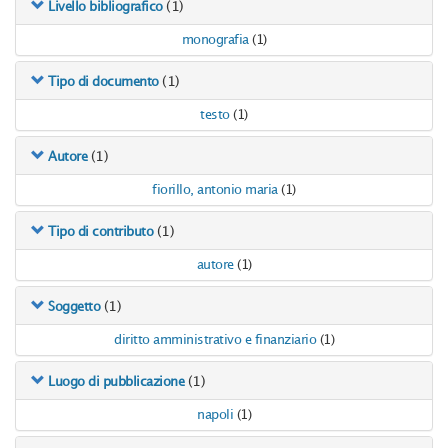
(1)
Livello bibliografico
monografia
(1)
(1)
Tipo di documento
testo
(1)
(1)
Autore
fiorillo, antonio maria
(1)
(1)
Tipo di contributo
autore
(1)
(1)
Soggetto
diritto amministrativo e finanziario
(1)
(1)
Luogo di pubblicazione
napoli
(1)