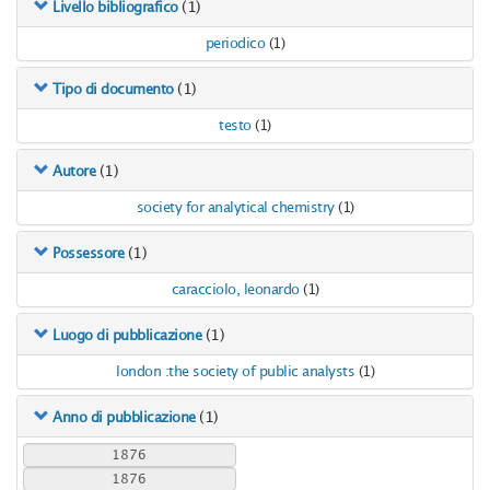
(1)
Livello bibliografico
periodico
(1)
(1)
Tipo di documento
testo
(1)
(1)
Autore
society for analytical chemistry
(1)
(1)
Possessore
caracciolo, leonardo
(1)
(1)
Luogo di pubblicazione
london :the society of public analysts
(1)
(1)
Anno di pubblicazione