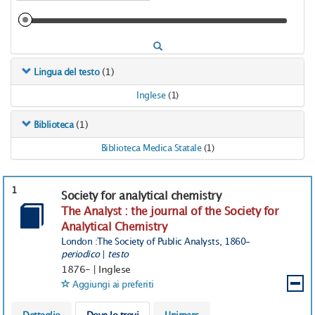
(1)
Lingua del testo
Inglese
(1)
(1)
Biblioteca
Biblioteca Medica Statale
(1)
1
Society for analytical chemistry
The Analyst : the journal of the Society for
Analytical Chemistry
London :The Society of Public Analysts, 1860-
periodico
|
testo
1876-
|
Inglese
Aggiungi ai preferiti