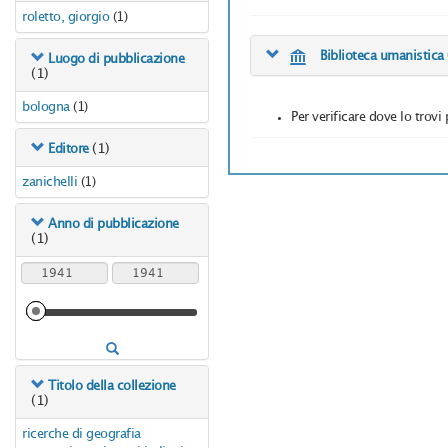
roletto, giorgio
(1)
Biblioteca umanistica
Luogo di pubblicazione
(1)
bologna
(1)
Per verificare dove lo trovi 
(1)
Editore
zanichelli
(1)
Anno di pubblicazione
(1)
Titolo della collezione
(1)
ricerche di geografia