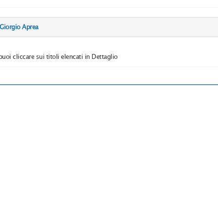
 Giorgio Aprea
puoi cliccare sui titoli elencati in Dettaglio