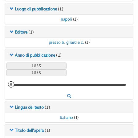
(1)
Luogo di pubblicazione
napoli
(1)
(1)
Editore
presso b. girard e c.
(1)
(1)
Anno di pubblicazione
(1)
Lingua del testo
Italiano
(1)
(1)
Titolo dell'opera