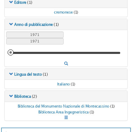
(1)
Editore
cremonese
(1)
(1)
Anno di pubblicazione
(1)
Lingua del testo
Italiano
(1)
(2)
Biblioteca
Biblioteca del Monumento Nazionale di Montecassino
(1)
Biblioteca Area Ingegneristica
(1)