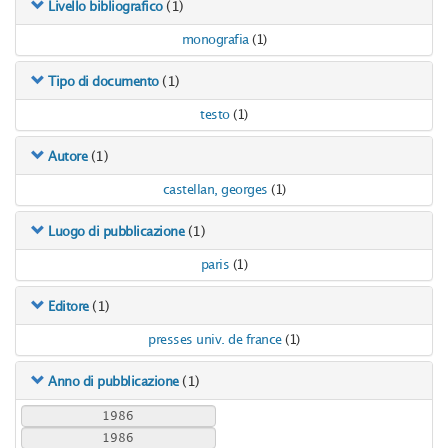
(1)
Livello bibliografico
monografia
(1)
(1)
Tipo di documento
testo
(1)
(1)
Autore
castellan, georges
(1)
(1)
Luogo di pubblicazione
paris
(1)
(1)
Editore
presses univ. de france
(1)
(1)
Anno di pubblicazione