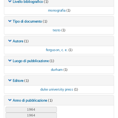
(1)
Livello bibliografico
monografia
(1)
(1)
Tipo di documento
testo
(1)
(1)
Autore
ferguson, c. e.
(1)
(1)
Luogo di pubblicazione
durham
(1)
(1)
Editore
duke university press
(1)
(1)
Anno di pubblicazione