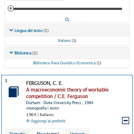
(1)
Lingua del testo
Italiano
(1)
(1)
Biblioteca
Biblioteca Area Giuridico Economica
(1)
1
FERGUSON, C. E.
A macroeconomic theory of workable
competition / C.E. Ferguson
Durham : Duke University Press , 1964
monografia
|
testo
1964
|
Italiano
Aggiungi ai preferiti