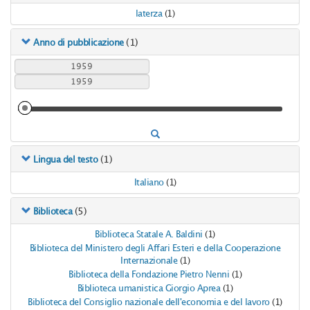
laterza
(1)
(1)
Anno di pubblicazione
(1)
Lingua del testo
Italiano
(1)
(5)
Biblioteca
Biblioteca Statale A. Baldini
(1)
Biblioteca del Ministero degli Affari Esteri e della Cooperazione
Internazionale
(1)
Biblioteca della Fondazione Pietro Nenni
(1)
Biblioteca umanistica Giorgio Aprea
(1)
Biblioteca del Consiglio nazionale dell'economia e del lavoro
(1)