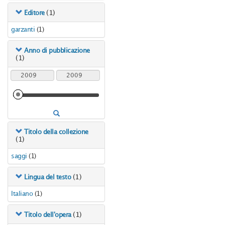
(1)
Editore
garzanti
(1)
Anno di pubblicazione
(1)
Titolo della collezione
(1)
saggi
(1)
(1)
Lingua del testo
Italiano
(1)
(1)
Titolo dell'opera