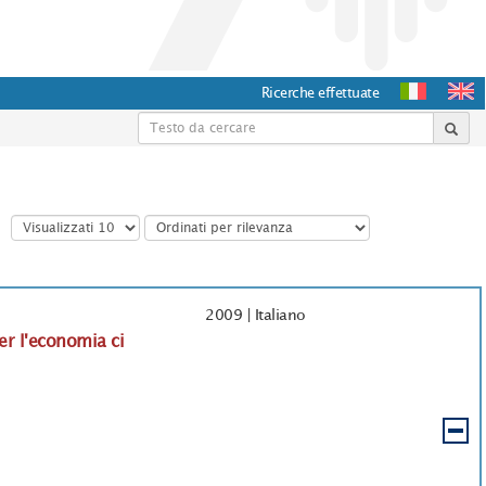
Ricerche effettuate
2009
|
Italiano
er l'economia ci