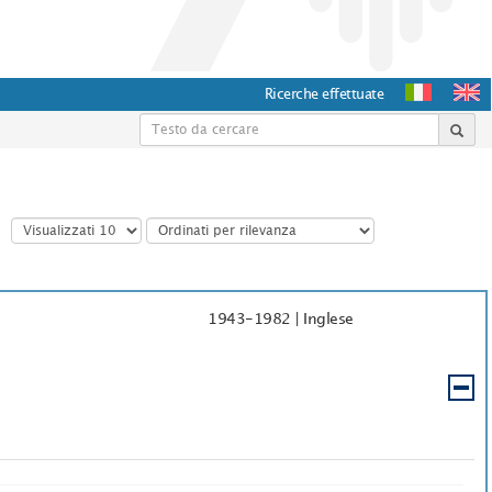
Ricerche effettuate
1943-1982
|
Inglese