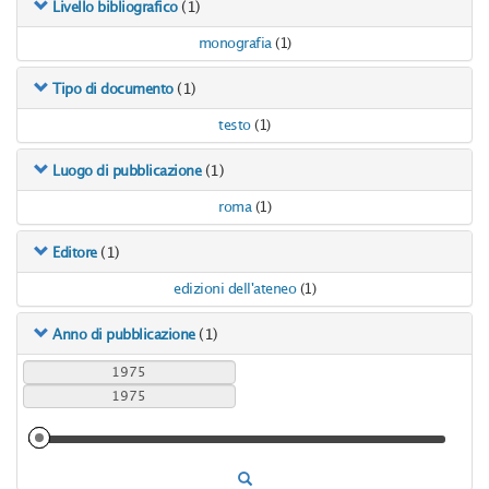
(1)
Livello bibliografico
monografia
(1)
(1)
Tipo di documento
testo
(1)
(1)
Luogo di pubblicazione
roma
(1)
(1)
Editore
edizioni dell'ateneo
(1)
(1)
Anno di pubblicazione