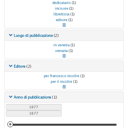
dedicatario
(1)
incisore
(1)
librettista
(1)
editore
(1)
(2)
Luogo di pubblicazione
in venetia
(1)
venezia
(1)
(2)
Editore
per francesco nicolini
(1)
per il nicolini
(1)
(1)
Anno di pubblicazione