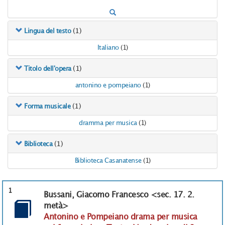
(1)
Lingua del testo
Italiano
(1)
(1)
Titolo dell'opera
antonino e pompeiano
(1)
(1)
Forma musicale
dramma per musica
(1)
(1)
Biblioteca
Biblioteca Casanatense
(1)
1
Bussani, Giacomo Francesco <sec. 17. 2.
metà>
Antonino e Pompeiano drama per musica