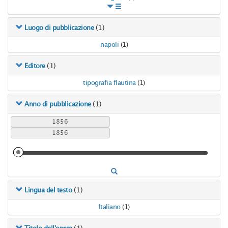
(1)
Luogo di pubblicazione
napoli
(1)
(1)
Editore
tipografia flautina
(1)
(1)
Anno di pubblicazione
(1)
Lingua del testo
Italiano
(1)