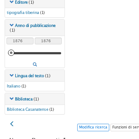
(1)
Editore
tipografia tiberina
(1)
Anno di pubblicazione
(1)
(1)
Lingua del testo
Italiano
(1)
(1)
Biblioteca
Biblioteca Casanatense
(1)
Modifica ricerca
Funzioni di ser