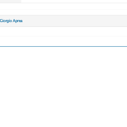
 Giorgio Aprea