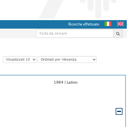
Ricerche effettuate
1884
|
Latino