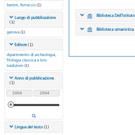
bertini, ferruccio
(1)
Biblioteca Dell'Istitu
Luogo di pubblicazione
(1)
Biblioteca umanistica
genova
(1)
(1)
Editore
dipartimento di archeologia,
filologia classica e loro
tradizioni
(1)
Anno di pubblicazione
(1)
(1)
Lingua del testo