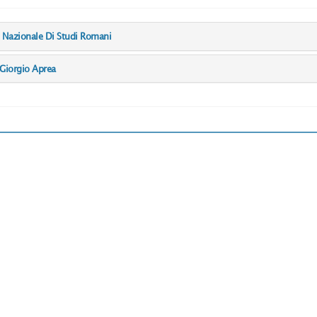
to Nazionale Di Studi Romani
 Giorgio Aprea