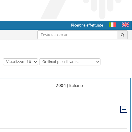
Ricerche effettuate
2004
|
Italiano