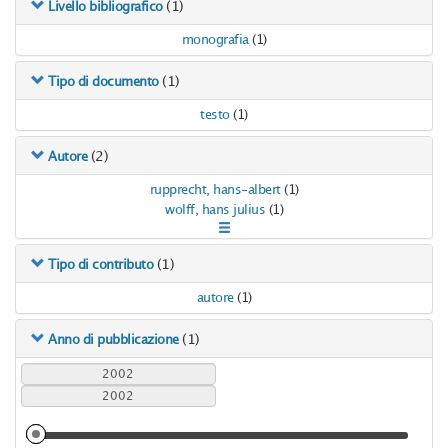
(1)
Livello bibliografico
monografia
(1)
(1)
Tipo di documento
testo
(1)
(2)
Autore
rupprecht, hans-albert
(1)
wolff, hans julius
(1)
(1)
Tipo di contributo
autore
(1)
(1)
Anno di pubblicazione