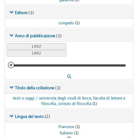
galatina
(1)
(1)
Editore
congedo
(1)
(1)
Anno di pubblicazione
(1)
Titolo della collezione
testi e saggi / universita degli studi di lecce, facolta di lettere e
filosofia, istituto di filosofia
(1)
(2)
Lingua del testo
Francese
(1)
Italiano
(1)