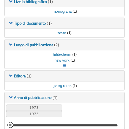
(1)
Livello bibliografico
monografia
(1)
(1)
Tipo di documento
testo
(1)
(2)
Luogo di pubblicazione
hildesheim
(1)
new york
(1)
(1)
Editore
georg olms
(1)
(1)
Anno di pubblicazione