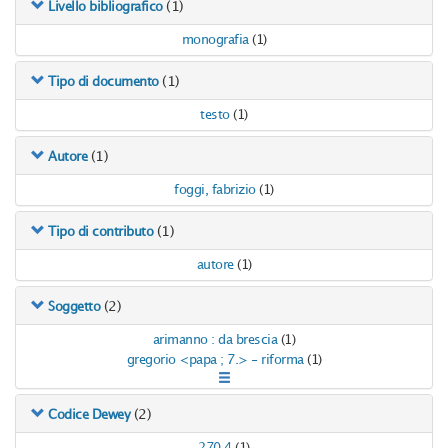
(1)
Livello bibliografico
monografia
(1)
(1)
Tipo di documento
testo
(1)
(1)
Autore
foggi, fabrizio
(1)
(1)
Tipo di contributo
autore
(1)
(2)
Soggetto
arimanno : da brescia
(1)
gregorio <papa ; 7.> - riforma
(1)
(2)
Codice Dewey