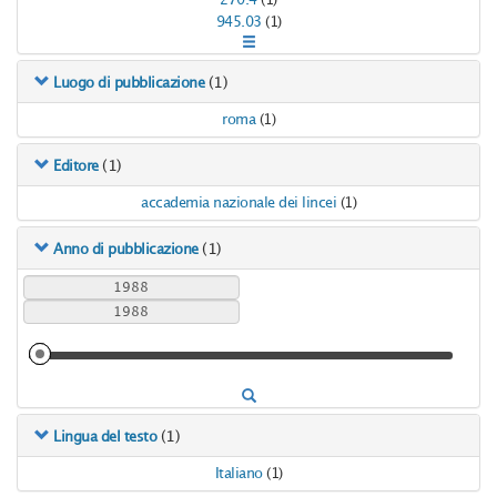
270.4
(1)
945.03
(1)
(1)
Luogo di pubblicazione
roma
(1)
(1)
Editore
accademia nazionale dei lincei
(1)
(1)
Anno di pubblicazione
(1)
Lingua del testo
Italiano
(1)