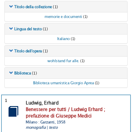
(1)
Titolo della collezione
memorie e documenti
(1)
(1)
Lingua del testo
Italiano
(1)
(1)
Titolo dell'opera
wohlstand fur alle.
(1)
(1)
Biblioteca
Biblioteca umanistica Giorgio Aprea
(1)
1
Ludwig, Erhard
Benessere per tutti / Ludwig Erhard ;
prefazione di Giuseppe Medici
Milano : Garzanti, 1958
monografia
|
testo