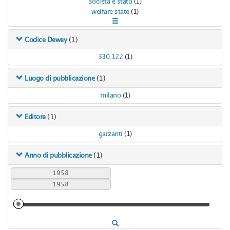
societa e stato
(1)
welfare state
(1)
(1)
Codice Dewey
330.122
(1)
(1)
Luogo di pubblicazione
milano
(1)
(1)
Editore
garzanti
(1)
(1)
Anno di pubblicazione