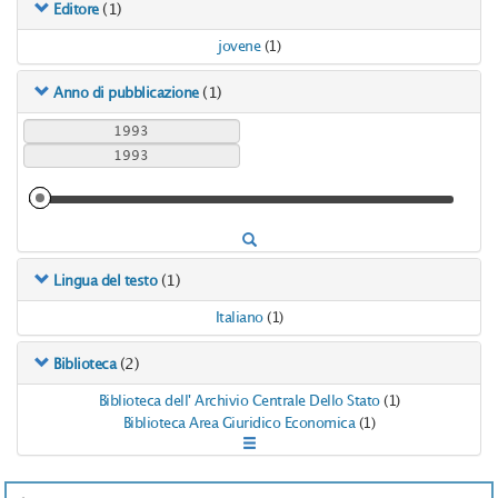
(1)
Editore
jovene
(1)
(1)
Anno di pubblicazione
(1)
Lingua del testo
Italiano
(1)
(2)
Biblioteca
Biblioteca dell' Archivio Centrale Dello Stato
(1)
Biblioteca Area Giuridico Economica
(1)