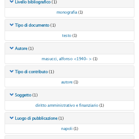
(1)
Livello bibliografico
monografia
(1)
(1)
Tipo di documento
testo
(1)
(1)
Autore
masucci, alfonso <1940- >
(1)
(1)
Tipo di contributo
autore
(1)
(1)
Soggetto
diritto amministrativo e finanziario
(1)
(1)
Luogo di pubblicazione
napoli
(1)