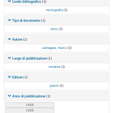
(1)
Livello bibliografico
monografia
(1)
(1)
Tipo di documento
testo
(1)
(1)
Autore
santagata, marco
(1)
(1)
Luogo di pubblicazione
modena
(1)
(1)
Editore
panini
(1)
(1)
Anno di pubblicazione