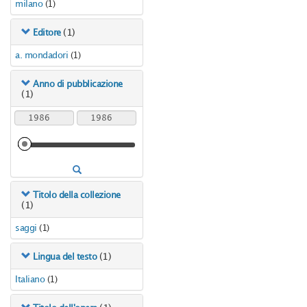
milano
(1)
(1)
Editore
a. mondadori
(1)
Anno di pubblicazione
(1)
Titolo della collezione
(1)
saggi
(1)
(1)
Lingua del testo
Italiano
(1)