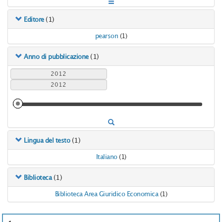
(1)
Editore
pearson
(1)
(1)
Anno di pubblicazione
(1)
Lingua del testo
Italiano
(1)
(1)
Biblioteca
Biblioteca Area Giuridico Economica
(1)