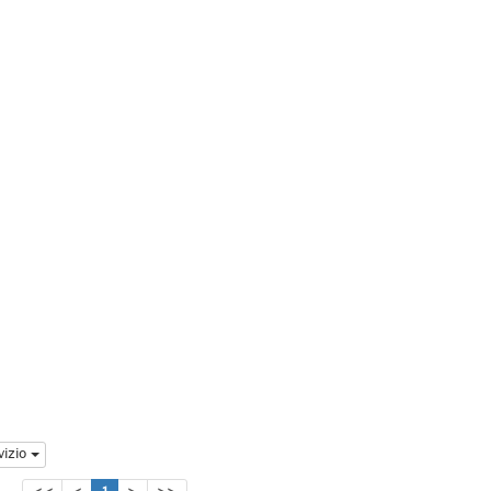
vizio