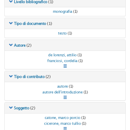
(1)
Livello bibliografico
monografia
(1)
(1)
Tipo di documento
testo
(1)
(2)
Autore
de lorenzi, attilio
(1)
franciosi, cordelia
(1)
(2)
Tipo di contributo
autore
(1)
autore dell'introduzione
(1)
(2)
Soggetto
catone, marco porcio
(1)
cicerone, marco tullio
(1)