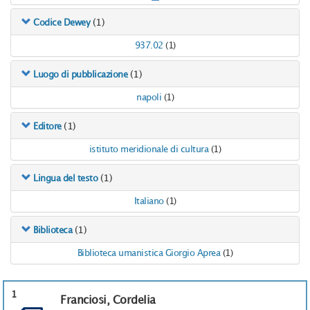
(1)
Codice Dewey
937.02
(1)
(1)
Luogo di pubblicazione
napoli
(1)
(1)
Editore
istituto meridionale di cultura
(1)
(1)
Lingua del testo
Italiano
(1)
(1)
Biblioteca
Biblioteca umanistica Giorgio Aprea
(1)
1
Franciosi, Cordelia