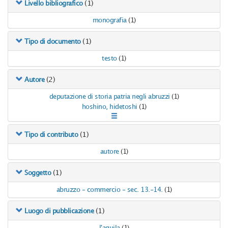
(1)
Livello bibliografico
monografia
(1)
(1)
Tipo di documento
testo
(1)
(2)
Autore
deputazione di storia patria negli abruzzi
(1)
hoshino, hidetoshi
(1)
(1)
Tipo di contributo
autore
(1)
(1)
Soggetto
abruzzo - commercio - sec. 13.-14.
(1)
(1)
Luogo di pubblicazione