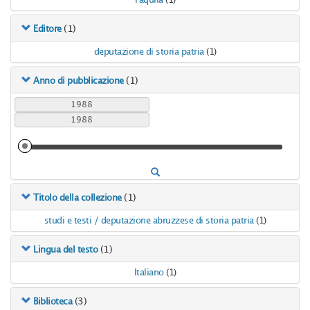
l'aquila
(1)
(1)
Editore
deputazione di storia patria
(1)
(1)
Anno di pubblicazione
(1)
Titolo della collezione
studi e testi / deputazione abruzzese di storia patria
(1)
(1)
Lingua del testo
Italiano
(1)
(3)
Biblioteca