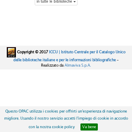
in tutte le biblioteche
Copyright © 2017
ICCU | Istituto Centrale per il Catalogo Unico
delle biblioteche italiane e per le informazioni bibliografiche
-
Realizzato da
Almaviva S.p.A.
Questo OPAC utilizza i cookies per offrirti un'esperienza di navigazione
migliore. Usando il nostro servizio accetti l'impiego di cookie in accordo
con la nostra cookie policy
Va bene