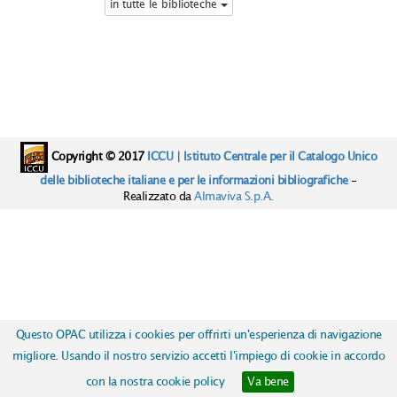
in tutte le biblioteche
Copyright © 2017
ICCU | Istituto Centrale per il Catalogo Unico
delle biblioteche italiane e per le informazioni bibliografiche
-
Realizzato da
Almaviva S.p.A.
Questo OPAC utilizza i cookies per offrirti un'esperienza di navigazione
migliore. Usando il nostro servizio accetti l'impiego di cookie in accordo
con la nostra cookie policy
Va bene